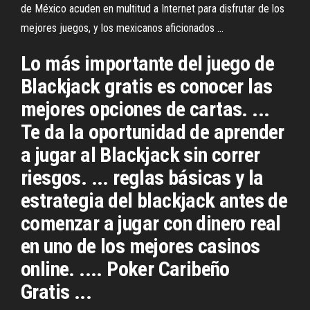
de México acuden en multitud a Internet para disfrutar de los
mejores juegos, y los mexicanos aficionados ...
Lo más importante del juego de
Blackjack gratis es conocer las
mejores opciones de cartas. ...
Te da la oportunidad de aprender
a jugar al Blackjack sin correr
riesgos. ... reglas básicas y la
estrategia del blackjack antes de
comenzar a jugar con dinero real
en uno de los mejores casinos
online. .... Poker Caribeño
Gratis ...