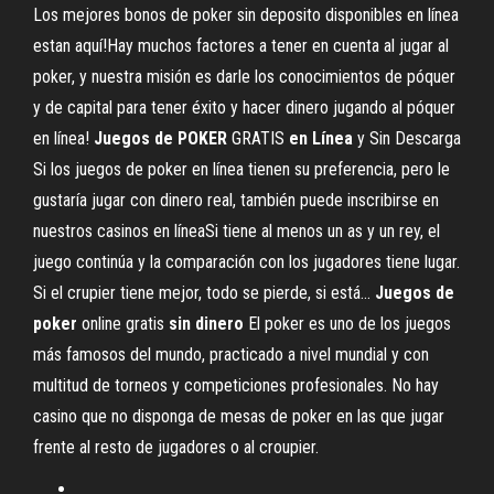
Los mejores bonos de poker sin deposito disponibles en línea
estan aquí!Hay muchos factores a tener en cuenta al jugar al
poker, y nuestra misión es darle los conocimientos de póquer
y de capital para tener éxito y hacer dinero jugando al póquer
en línea!
Juegos
de
POKER
GRATIS
en
Línea
y Sin Descarga
Si los juegos de poker en línea tienen su preferencia, pero le
gustaría jugar con dinero real, también puede inscribirse en
nuestros casinos en líneaSi tiene al menos un as y un rey, el
juego continúa y la comparación con los jugadores tiene lugar.
Si el crupier tiene mejor, todo se pierde, si está...
Juegos
de
poker
online gratis
sin
dinero
El poker es uno de los juegos
más famosos del mundo, practicado a nivel mundial y con
multitud de torneos y competiciones profesionales. No hay
casino que no disponga de mesas de poker en las que jugar
frente al resto de jugadores o al croupier.