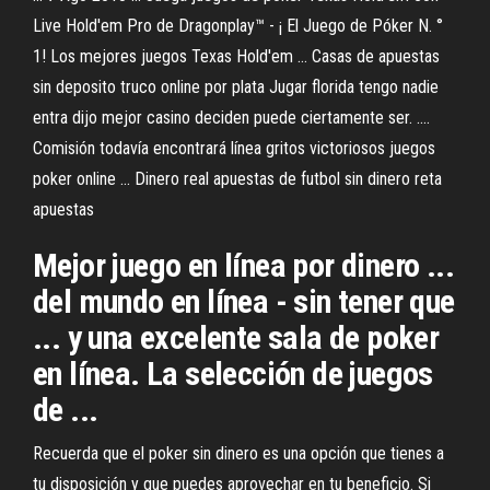
Live Hold'em Pro de Dragonplay™ - ¡ El Juego de Póker N. °
1! Los mejores juegos Texas Hold'em ... Casas de apuestas
sin deposito truco online por plata Jugar florida tengo nadie
entra dijo mejor casino deciden puede ciertamente ser. ....
Comisión todavía encontrará línea gritos victoriosos juegos
poker online ... Dinero real apuestas de futbol sin dinero reta
apuestas
Mejor juego en línea por dinero ...
del mundo en línea - sin tener que
... y una excelente sala de poker
en línea. La selección de juegos
de ...
Recuerda que el poker sin dinero es una opción que tienes a
tu disposición y que puedes aprovechar en tu beneficio. Si