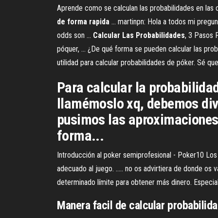
Aprende como se calculan las probabilidades en las car
de
forma
rapida
... martinpn: Hola a todos mi pregun
odds son ...
Calcular
Las
Probabilidades
, 3 Pasos 
póquer, ... ¿De qué forma se pueden calcular las proba
utilidad para calcular probabilidades de póker. Sé q
Para calcular la probabilida
llamémoslo xq, debemos divi
pusimos las aproximaciones h
forma...
Introducción al poker semiprofesional - Poker10 Los 
adecuado al juego. ..... no os advirtiera de donde os
determinado límite para obtener más dinero. Especial
Manera facil de calcular probabilid