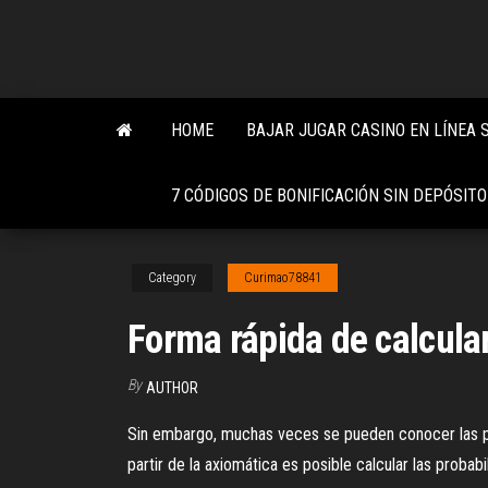
Skip
to
the
content
HOME
BAJAR JUGAR CASINO EN LÍNEA 
7 CÓDIGOS DE BONIFICACIÓN SIN DEPÓSITO
Category
Curimao78841
Forma rápida de calcula
By
AUTHOR
Sin embargo, muchas veces se pueden conocer las p
partir de la axiomática es posible calcular las proba