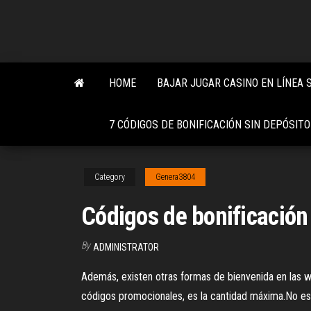
Skip
to
the
content
HOME
BAJAR JUGAR CASINO EN LÍNEA 
7 CÓDIGOS DE BONIFICACIÓN SIN DEPÓSITO
Category
Genera3804
Códigos de bonificación
By
ADMINISTRATOR
Además, existen otras formas de bienvenida en las w
códigos promocionales, es la cantidad máxima.No es 