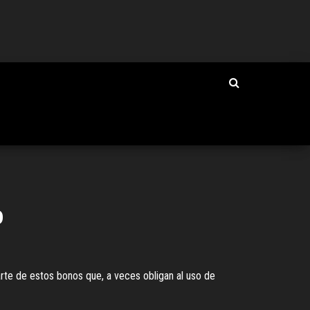
o
te de estos bonos que, a veces obligan al uso de