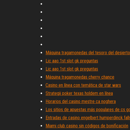
Máquina tragamonedas del tesoro del desierto
Lic aao 1st slot gk preguntas
Lic aao 1st slot gk preguntas
Máquina tragamonedas cherry chance
Casino en línea con temática de star wars
Strategii poker texas holdem en línea
Horarios del casino mestre ca noghera
Los sitios de apuestas más populares de cs g
Entradas de casino engelbert humperdinck fal
Miami club casino sin códigos de bonificación