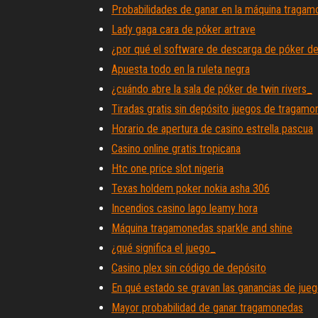
Probabilidades de ganar en la máquina traga
Lady gaga cara de póker artrave
¿por qué el software de descarga de póker d
Apuesta todo en la ruleta negra
¿cuándo abre la sala de póker de twin rivers_
Tiradas gratis sin depósito juegos de tragamo
Horario de apertura de casino estrella pascua
Casino online gratis tropicana
Htc one price slot nigeria
Texas holdem poker nokia asha 306
Incendios casino lago leamy hora
Máquina tragamonedas sparkle and shine
¿qué significa el juego_
Casino plex sin código de depósito
En qué estado se gravan las ganancias de jue
Mayor probabilidad de ganar tragamonedas