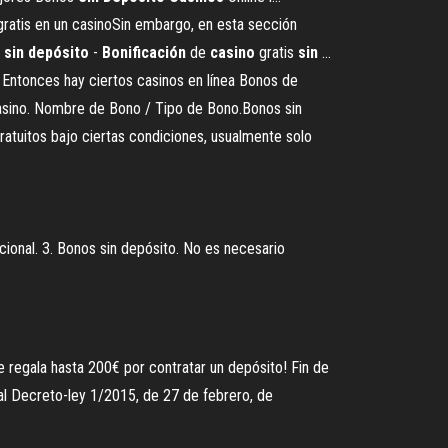
ratis en un casinoSin embargo, en esta sección
o
sin
depósito
-
Bonificación
de
casino
gratis
sin
…
 Entonces hay ciertos casinos en línea Bonos de
asino. Nombre de Bono / Tipo de Bono.Bonos sin
ratuitos bajo ciertas condiciones, usualmente solo
cional. 3. Bonos sin depósito. No es necesario
n te regala hasta 200€ por contratar un depósito! Fin de
 Real Decreto-ley 1/2015, de 27 de febrero, de