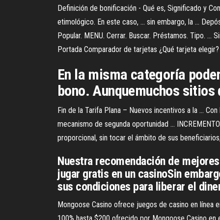
Definición de bonificación - Qué es, Significado y C
etimológico. En este caso, ... sin embargo, la ... D
Popular. MENU. Cerrar. Buscar. Préstamos. Tipo. ... 
Portada Comparador de tarjetas ¿Qué tarjeta elegir?
En la misma categoría podemo
bono. Aunquemuchos sitios d
Fin de la Tarifa Plana – Nuevos incentivos a la ... Co
mecanismo de segunda oportunidad ... INCREMENTO D
proporcional, sin tocar el ámbito de sus beneficiarios,
Nuestra recomendación de mejores c
jugar gratis en un casinoSin embarg
sus condiciones para liberar el dine
Mongoose Casino ofrece juegos de casino en línea e
100% hasta $200 ofrecido por Mongoose Casino en el 